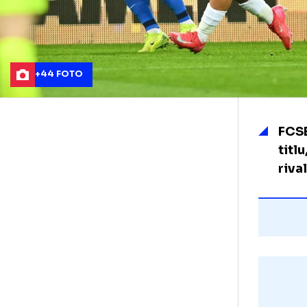
+44 FOTO