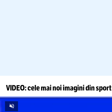
VIDEO: cele mai noi imagini din sport
Unmute