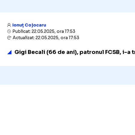
Ionuț Cojocaru
Publicat: 22.05.2025, ora 17:53
Actualizat: 22.05.2025, ora 17:53
Gigi Becali (66 de ani), patronul FCSB, i-a