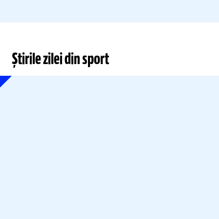
Știrile zilei din sport