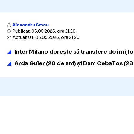
Alexandru Smeu
Publicat: 05.05.2025, ora 21:20
Actualizat: 05.05.2025, ora 21:20
Inter Milano dorește să transfere doi mijlo
Arda Guler
(20 de ani) și Dani Ceballos (2