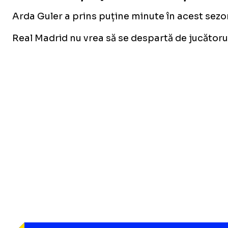
Arda Guler a prins puține minute în acest sezo
Real Madrid nu vrea să se despartă de jucătorul