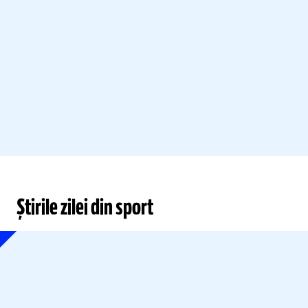
Știrile zilei din sport