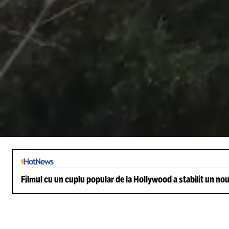
/
Unmute
Filmul cu un cuplu popular de la Hollywood a stabilit un nou