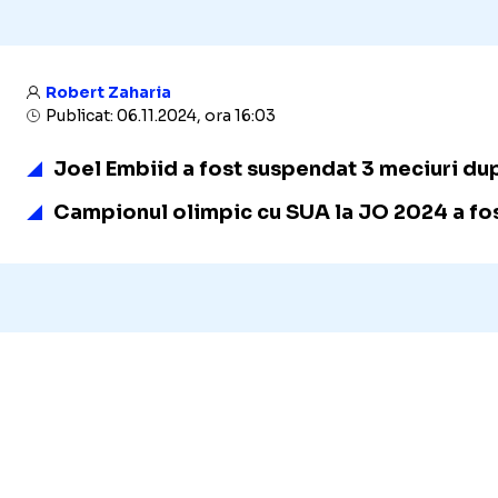
Robert Zaharia
Publicat: 06.11.2024, ora 16:03
Joel Embiid a fost suspendat 3 meciuri dup
Campionul olimpic cu SUA la JO 2024 a fost 