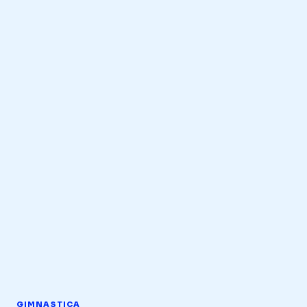
GIMNASTICA