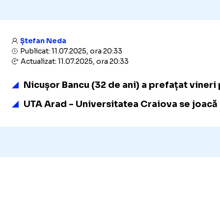
Ștefan Neda
Publicat: 11.07.2025, ora 20:33
Actualizat: 11.07.2025, ora 20:33
Nicușor Bancu (32 de ani) a prefațat vineri p
UTA Arad - Universitatea Craiova se joacă sâ