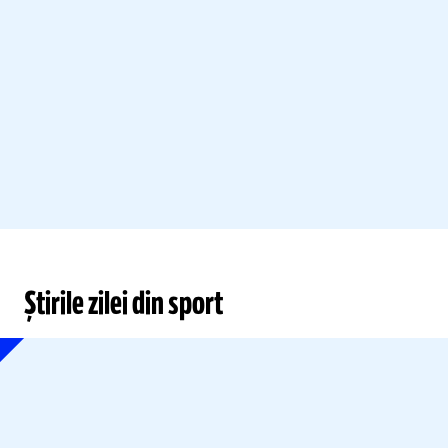
Știrile zilei din sport