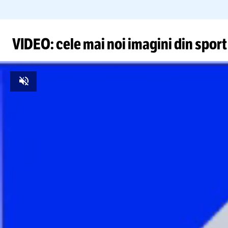
VIDEO: cele mai noi imagini din sport
Unmute