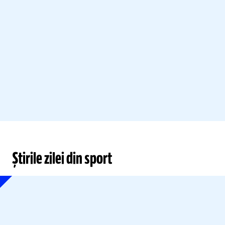
Știrile zilei din sport