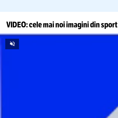
VIDEO: cele mai noi imagini din sport
Unmute