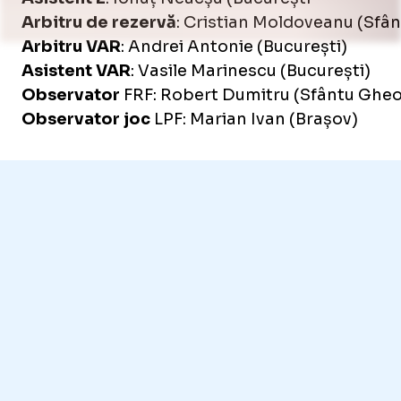
Arbitru de rezervă
: Cristian Moldoveanu (Sfâ
Arbitru VAR
: Andrei Antonie (București)
Asistent VAR
: Vasile Marinescu (București)
Observator
FRF: Robert Dumitru (Sfântu Ghe
Observator joc
LPF: Marian Ivan (Brașov)