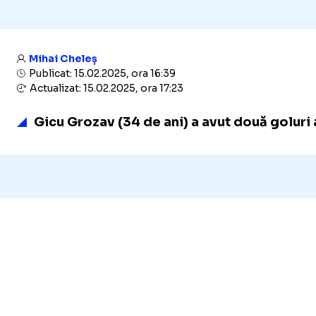
Mihai Cheleș
Publicat: 15.02.2025, ora 16:39
Actualizat: 15.02.2025, ora 17:23
Gicu Grozav (34 de ani) a avut două goluri a