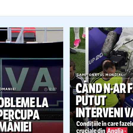
CAMPIONATUL M