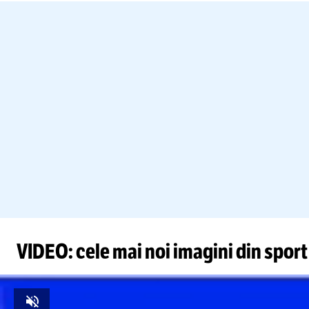
VIDEO: cele mai noi imagini din sport
Unmute