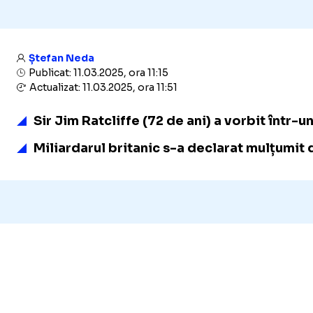
Ștefan Neda
Publicat: 11.03.2025, ora 11:15
Actualizat: 11.03.2025, ora 11:51
Sir Jim Ratcliffe (72 de ani) a vorbit într-
Miliardarul britanic s-a declarat mulțumit d