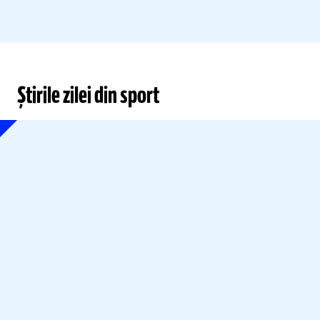
Știrile zilei din sport