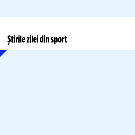
Știrile zilei din sport