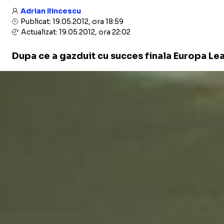
Adrian Ilincescu
Publicat: 19.05.2012, ora 18:59
Actualizat: 19.05.2012, ora 22:02
​Dupa ce a gazduit cu succes finala Europa Le