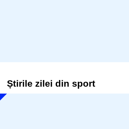
Știrile zilei din sport