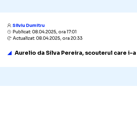
Silviu Dumitru
Publicat: 08.04.2025, ora 17:01
Actualizat: 08.04.2025, ora 20:33
Aurelio da Silva Pereira, scouterul care i-a