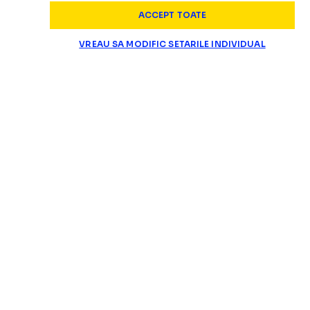
ACCEPT TOATE
VREAU SA MODIFIC SETARILE INDIVIDUAL