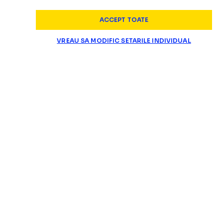
ACCEPT TOATE
VREAU SA MODIFIC SETARILE INDIVIDUAL