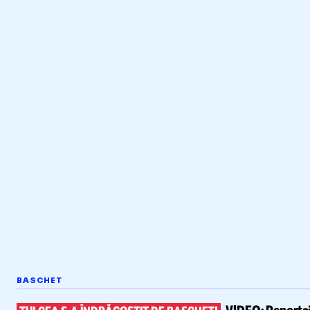
BASCHET