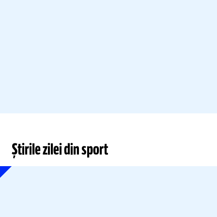
Știrile zilei din sport