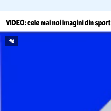
VIDEO: cele mai noi imagini din sport
Unmute