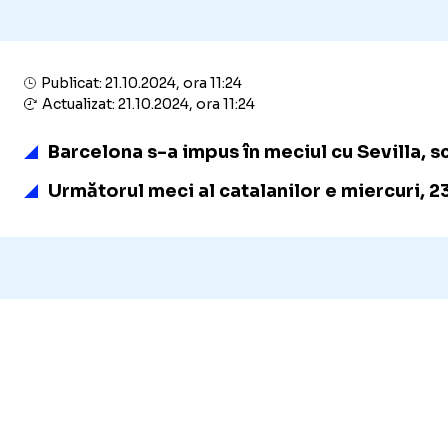
Publicat: 21.10.2024, ora 11:24
Actualizat: 21.10.2024, ora 11:24
Barcelona s-a impus în meciul cu Sevilla, sc
Următorul meci al catalanilor e miercuri, 