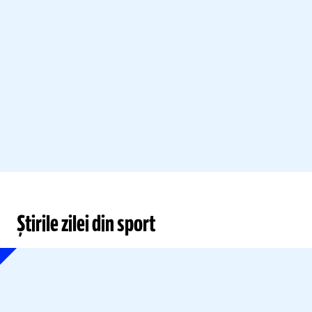
Știrile zilei din sport