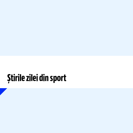
Știrile zilei din sport