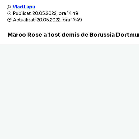
Vlad Lupu
Publicat: 20.05.2022, ora 14:49
Actualizat: 20.05.2022, ora 17:49
Marco Rose a fost demis de Borussia Dortmun