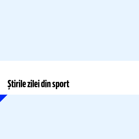
Știrile zilei din sport