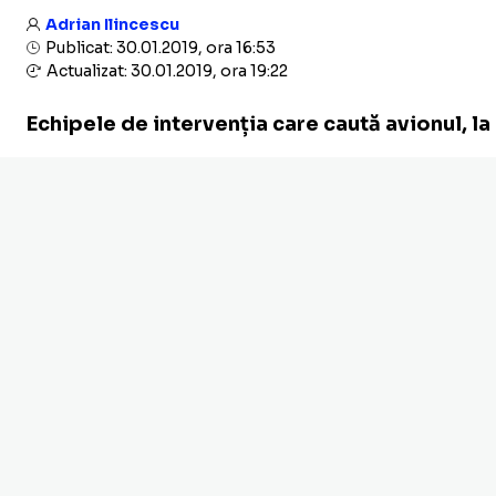
Adrian Ilincescu
Publicat: 30.01.2019, ora 16:53
Actualizat: 30.01.2019, ora 19:22
Echipele de intervenția care caută avionul, l