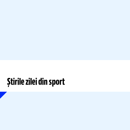
Știrile zilei din sport