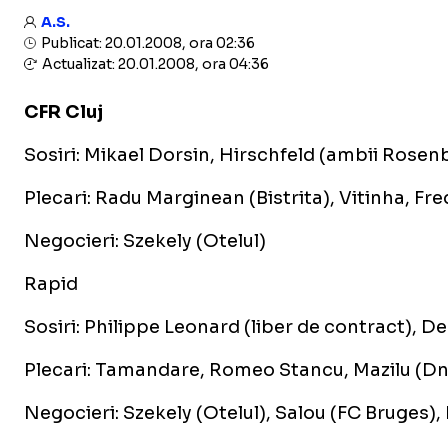
A.S.
Publicat: 20.01.2008, ora 02:36
Actualizat: 20.01.2008, ora 04:36
CFR Cluj
Sosiri: Mikael Dorsin, Hirschfeld (ambii Rosen
Plecari: Radu Marginean (Bistrita), Vitinha, Fr
Negocieri: Szekely (Otelul)
Rapid
Sosiri: Philippe Leonard (liber de contract), 
Plecari: Tamandare, Romeo Stancu, Mazilu (D
Negocieri: Szekely (Otelul), Salou (FC Bruges),