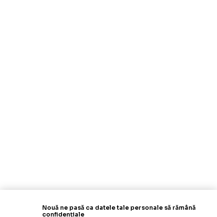
Nouă ne pasă ca datele tale personale să rămână
confidențiale