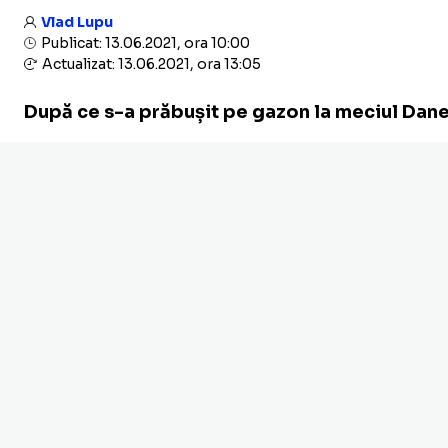
Vlad Lupu
Publicat: 13.06.2021, ora 10:00
Actualizat: 13.06.2021, ora 13:05
După ce s-a prăbușit pe gazon la meciul Danema