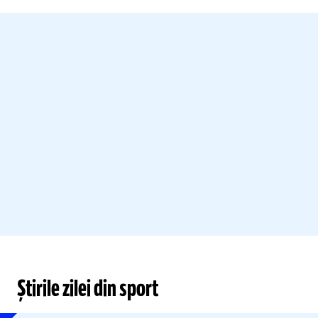
Știrile zilei din sport