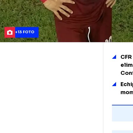
+13 FOTO