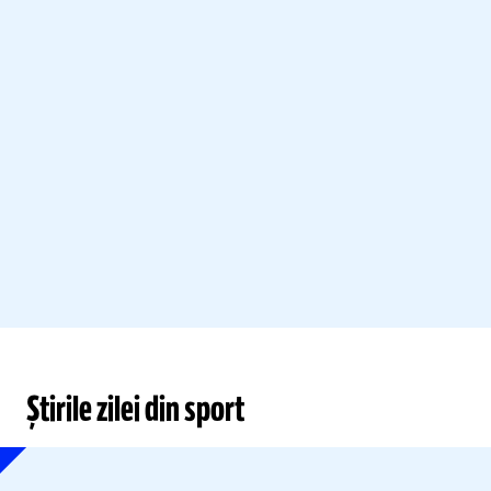
Știrile zilei din sport