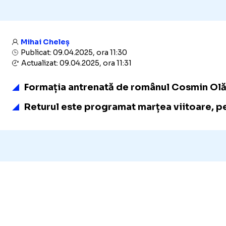
Mihai Cheleș
Publicat: 09.04.2025, ora 11:30
Actualizat: 09.04.2025, ora 11:31
Formația antrenată de românul Cosmin Olăroi
Returul este programat marțea viitoare, pe 