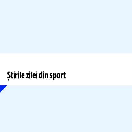
Știrile zilei din sport