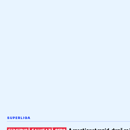
SUPERLIGA