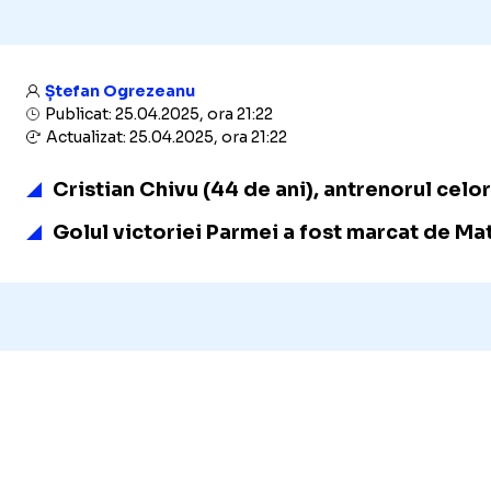
Ștefan Ogrezeanu
Publicat: 25.04.2025, ora 21:22
Actualizat: 25.04.2025, ora 21:22
Cristian Chivu (44 de ani), antrenorul celor
Golul victoriei Parmei a fost marcat de Mate