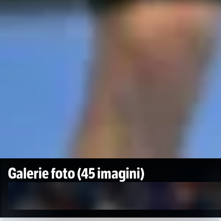
Galerie foto
(45 imagini)