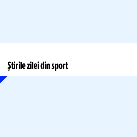
Știrile zilei din sport