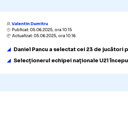
Valentin Dumitru
Publicat: 05.06.2025, ora 10:15
Actualizat: 05.06.2025, ora 10:16
Daniel Pancu a selectat cei 23 de jucători 
Selecționerul echipei naționale U21 începu