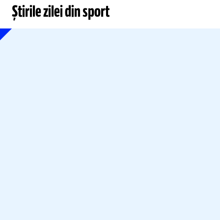
Știrile zilei din sport