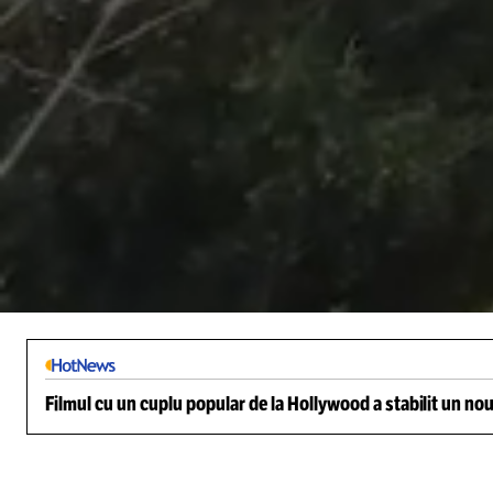
/
Unmute
Filmul cu un cuplu popular de la Hollywood a stabilit un nou