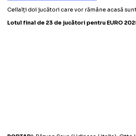
Ceilalți doi jucători care vor rămâne acasă sun
Lotul final de 23 de jucători pentru EURO 202