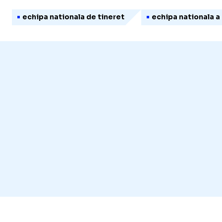
echipa nationala de tineret
echipa nationala a