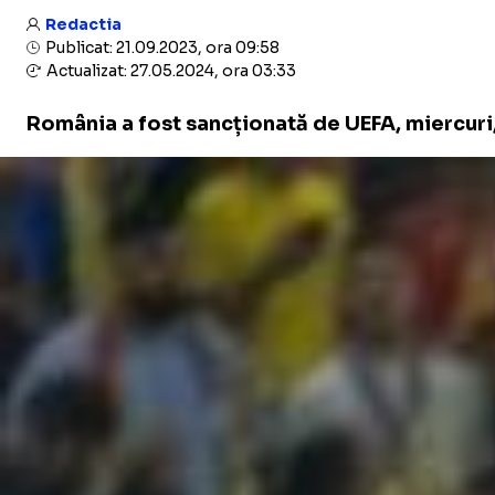
Redactia
Publicat: 21.09.2023, ora 09:58
Actualizat: 27.05.2024, ora 03:33
România a fost sancționată de UEFA, miercuri,