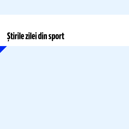
Știrile zilei din sport