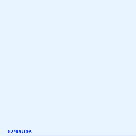
SUPERLIGA