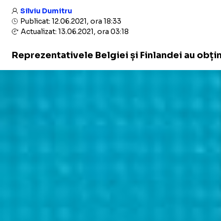
Silviu Dumitru
Publicat: 12.06.2021, ora 18:33
Actualizat: 13.06.2021, ora 03:18
Reprezentativele Belgiei și Finlandei au obțin