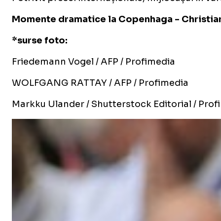
Momente dramatice la Copenhaga - Christian E
*surse foto:
Friedemann Vogel / AFP / Profimedia
WOLFGANG RATTAY / AFP / Profimedia
Markku Ulander / Shutterstock Editorial / Prof