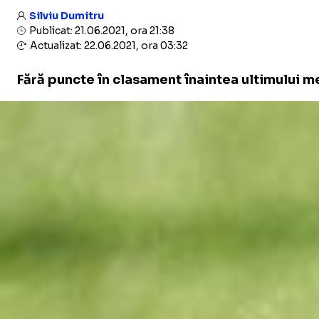
Silviu Dumitru
Publicat: 21.06.2021, ora 21:38
Actualizat: 22.06.2021, ora 03:32
Fără puncte în clasament înaintea ultimului mec