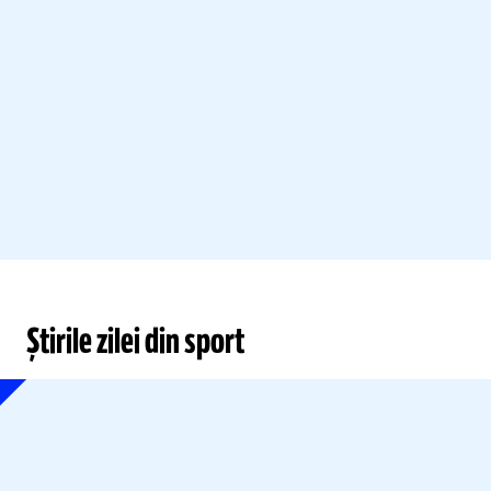
Știrile zilei din sport