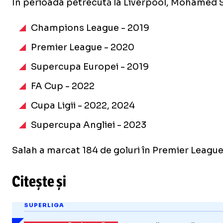
În perioada petrecută la Liverpool, Mohamed S
Champions League - 2019
Premier League - 2020
Supercupa Europei - 2019
FA Cup - 2022
Cupa Ligii - 2022, 2024
Supercupa Angliei - 2023
Salah a marcat 184 de goluri în Premier League,
Citește și
SUPERLIGA