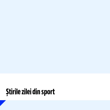
Știrile zilei din sport