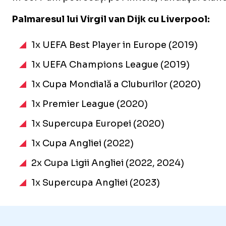
Palmaresul lui Virgil van Dijk cu Liverpool:
1x UEFA Best Player in Europe (2019)
1x UEFA Champions League (2019)
1x Cupa Mondială a Cluburilor (2020)
1x Premier League (2020)
1x Supercupa Europei (2020)
1x Cupa Angliei (2022)
2x Cupa Ligii Angliei (2022, 2024)
1x Supercupa Angliei (2023)