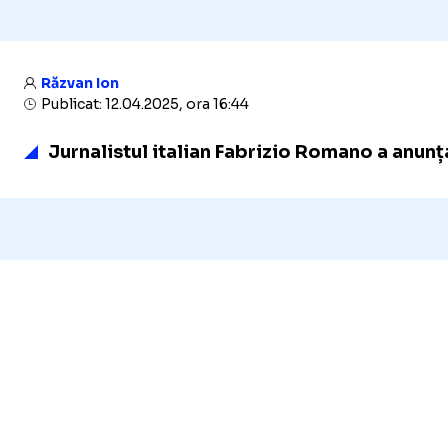
Răzvan Ion
Publicat: 12.04.2025, ora 16:44
Jurnalistul italian Fabrizio Romano a anunța