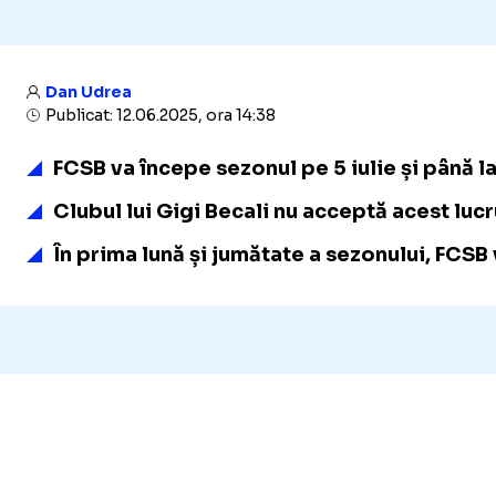
Dan Udrea
Publicat: 12.06.2025, ora 14:38
FCSB va începe sezonul pe 5 iulie și până l
Clubul lui Gigi Becali nu acceptă acest lucru
În prima lună și jumătate a sezonului, FCSB 