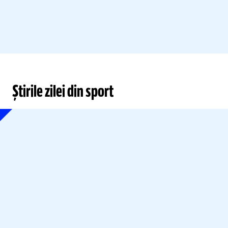
Știrile zilei din sport