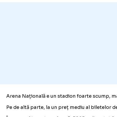
Arena Națională e un stadion foarte scump, mai 
Pe de altă parte, la un preț mediu al biletelor