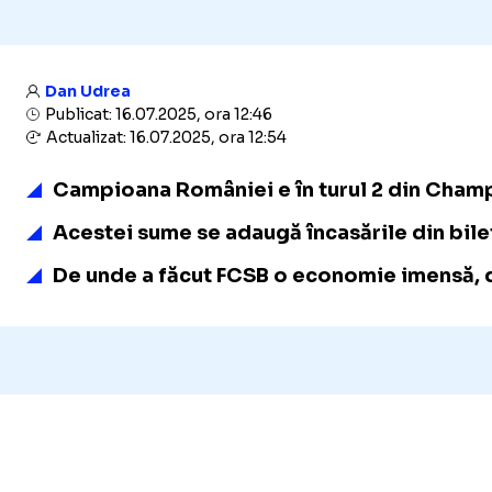
Dan Udrea
Publicat: 16.07.2025, ora 12:46
Actualizat: 16.07.2025, ora 12:54
Campioana României e în turul 2 din Champ
Acestei sume se adaugă încasările din bile
De unde a făcut FCSB o economie imensă, de