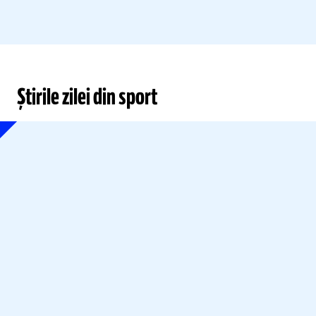
Știrile zilei din sport