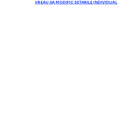
VREAU SA MODIFIC SETARILE INDIVIDUAL