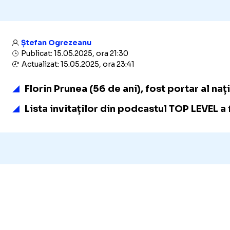
Ștefan Ogrezeanu
Publicat: 15.05.2025, ora 21:30
Actualizat: 15.05.2025, ora 23:41
Florin Prunea (56 de ani), fost portar al na
Lista invitaților din podcastul TOP LEVEL a 