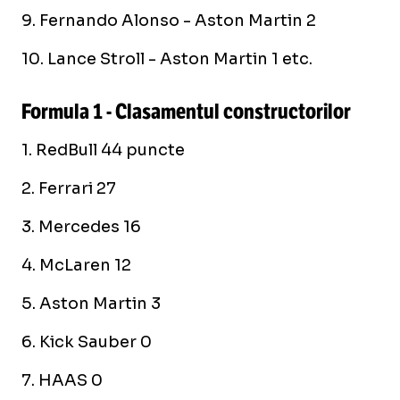
9. Fernando Alonso - Aston Martin 2
10. Lance Stroll - Aston Martin 1 etc.
Formula 1 - Clasamentul constructorilor
1. RedBull 44 puncte
2. Ferrari 27
3. Mercedes 16
4. McLaren 12
5. Aston Martin 3
6. Kick Sauber 0
7. HAAS 0