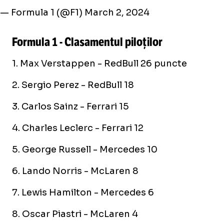
— Formula 1 (@F1)
March 2, 2024
Formula 1 - Clasamentul piloților
1. Max Verstappen - RedBull 26 puncte
2. Sergio Perez - RedBull 18
3. Carlos Sainz - Ferrari 15
4. Charles Leclerc - Ferrari 12
5. George Russell - Mercedes 10
6. Lando Norris - McLaren 8
7. Lewis Hamilton - Mercedes 6
8. Oscar Piastri - McLaren 4