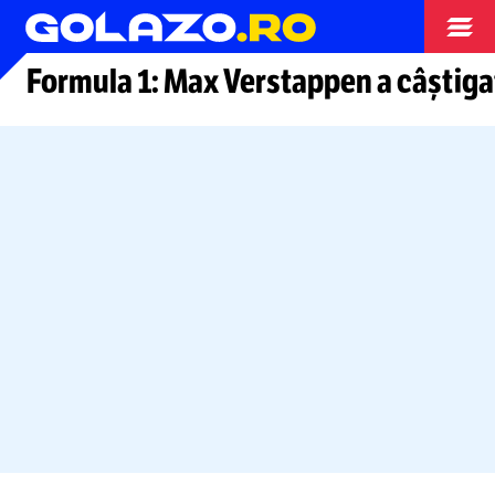
Moto GP
Formula 1: Max Verstappen a câștiga