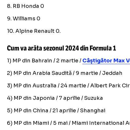
8. RB Honda 0
9. Williams 0
10. Alpine Renault 0.
Cum va arăta sezonul 2024 din Formula 1
1) MP din Bahrain / 2 martie /
Câștigător Max 
2) MP din Arabia Saudită / 9 martie / Jeddah
3) MP din Australia / 24 martie / Albert Park Cir
4) MP din Japonia / 7 aprilie / Suzuka
5) MP din China / 21 aprilie / Shanghai
6) MP din Miami / 5 mai / Miami International