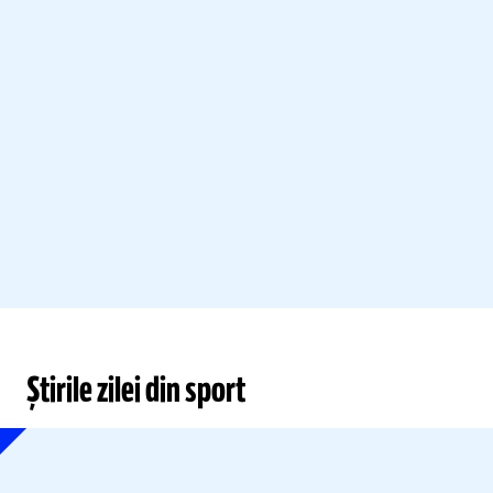
Știrile zilei din sport