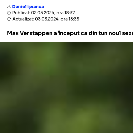
Daniel Ișvanca
Publicat: 02.03.2024, ora 18:37
Actualizat: 03.03.2024, ora 13:35
Max Verstappen a început ca din tun noul sezon