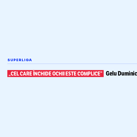
SUPERLIGA
Gelu Duminic
„CEL CARE ÎNCHIDE OCHII ESTE COMPLICE”