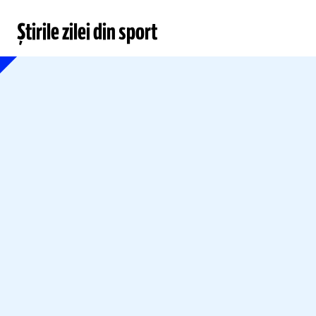
Știrile zilei din sport