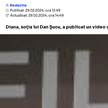
Redactia
Publicat: 29.02.2024, ora 12:49
Actualizat: 29.02.2024, ora 14:49
Diana, soția lui Dan Șucu, a publicat un video 