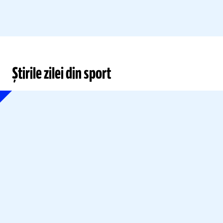
Știrile zilei din sport