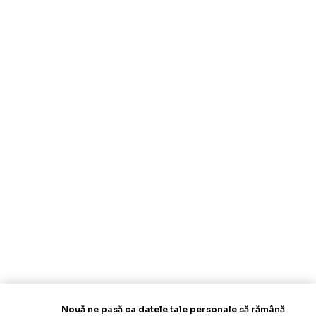
Nouă ne pasă ca datele tale personale să rămână