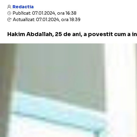
Redactia
Publicat: 07.01.2024, ora 16:38
Actualizat: 07.01.2024, ora 18:39
Hakim Abdallah, 25 de ani, a povestit cum a in