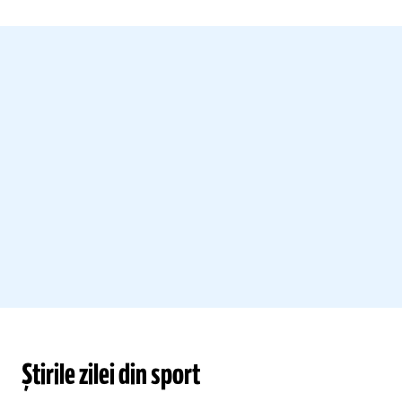
Știrile zilei din sport