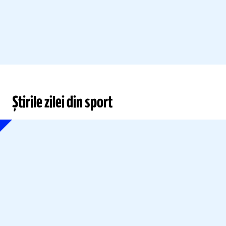
Știrile zilei din sport