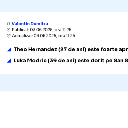
Valentin Dumitru
Publicat: 03.06.2025, ora 11:25
Actualizat: 03.06.2025, ora 11:25
Theo Hernandez (27 de ani) este foarte ap
Luka Modric (39 de ani) este dorit pe San 