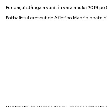
Fundașul stânga a venit în vara anului 2019 pe S
Fotbalistul crescut de Atletico Madrid poate pl