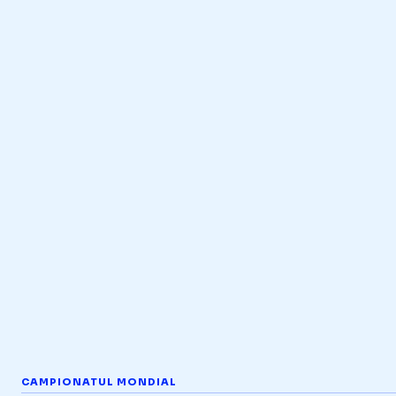
CAMPIONATUL MONDIAL