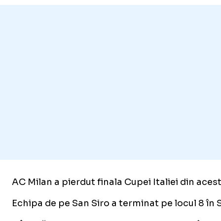
AC Milan a pierdut finala Cupei Italiei din aces
Echipa de pe San Siro a terminat pe locul 8 în S