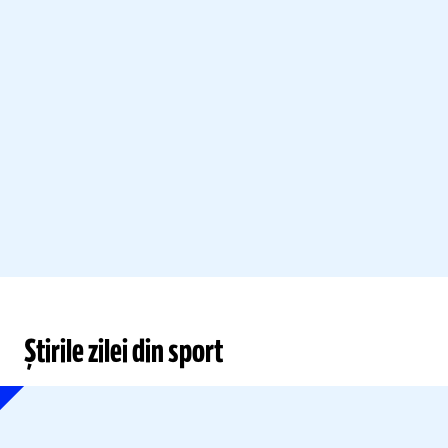
Știrile zilei din sport