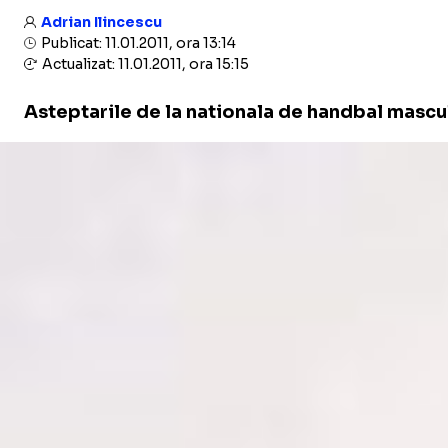
Adrian Ilincescu
Publicat: 11.01.2011, ora 13:14
Actualizat: 11.01.2011, ora 15:15
Asteptarile de la nationala de handbal mascul