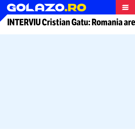
Arhiva
INTERVIU Cristian Gatu: Romania are