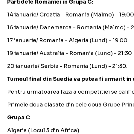
Partidele Romaniei in Grupa C:
14 ianuarie/ Croatia - Romania (Malmo) - 19:00
16 ianuarie/ Danemarca - Romania (Malmo) - 2
17 ianuarie/ Romania - Algeria (Lund) - 19:00
19 ianuarie/ Australia - Romania (Lund) - 21:30
20 ianuarie/ Serbia - Romania (Lund) - 21:30.
Turneul final din Suedia va putea fi urmarit in
Pentru urmatoarea faza a competitiei se califica
Primele doua clasate din cele doua Grupe Princi
Grupa C
Algeria (Locul 3 din Africa)