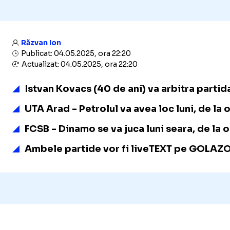
Răzvan Ion
Publicat: 04.05.2025, ora 22:20
Actualizat: 04.05.2025, ora 22:20
Istvan Kovacs (40 de ani) va arbitra partid
UTA Arad - Petrolul va avea loc luni, de la 
FCSB - Dinamo se va juca luni seara, de la o
Ambele partide vor fi liveTEXT pe GOLAZO.ro