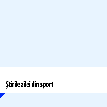
Știrile zilei din sport