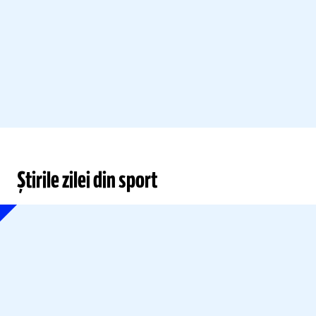
Știrile zilei din sport