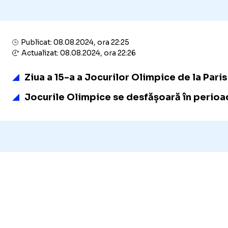
Publicat: 08.08.2024, ora 22:25
Actualizat: 08.08.2024, ora 22:26
Ziua a 15-a a Jocurilor Olimpice de la Paris
Jocurile Olimpice se desfășoară în perioad