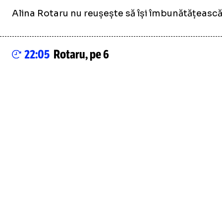
Alina Rotaru nu reușește să își îmbunătățească 
22:05
Rotaru, pe 6