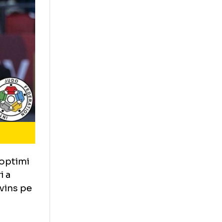
eiter, în optimi