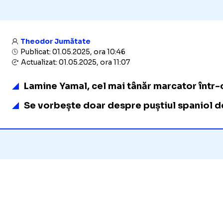
Theodor Jumătate
Publicat: 01.05.2025, ora 10:46
Actualizat: 01.05.2025, ora 11:07
Lamine Yamal, cel mai tânăr marcator într-o
Se vorbește doar despre puștiul spaniol de 