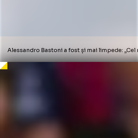
Alessandro Bastoni a fost și mai limpede: „Cel 