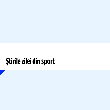
Știrile zilei din sport