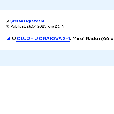
Ștefan Ogrezeanu
Publicat: 26.04.2025, ora 23:14
U
CLUJ - U CRAIOVA 2-1
. Mirel Rădoi (44 de