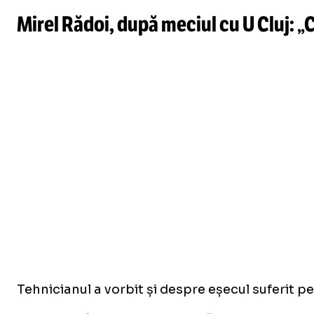
Mirel Rădoi, după meciul cu U Cluj: 
Tehnicianul a vorbit și despre eșecul suferit pe