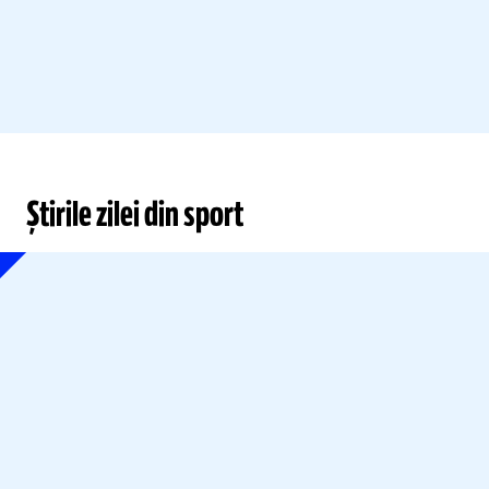
Știrile zilei din sport