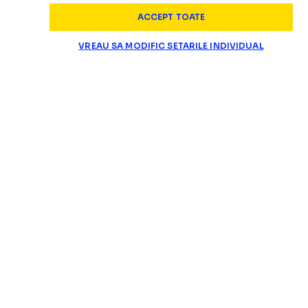
ACCEPT TOATE
VREAU SA MODIFIC SETARILE INDIVIDUAL