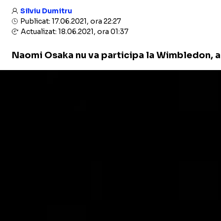
Silviu Dumitru
Publicat: 17.06.2021, ora 22:27
Actualizat: 18.06.2021, ora 01:37
Naomi Osaka nu va participa la Wimbledon, a a