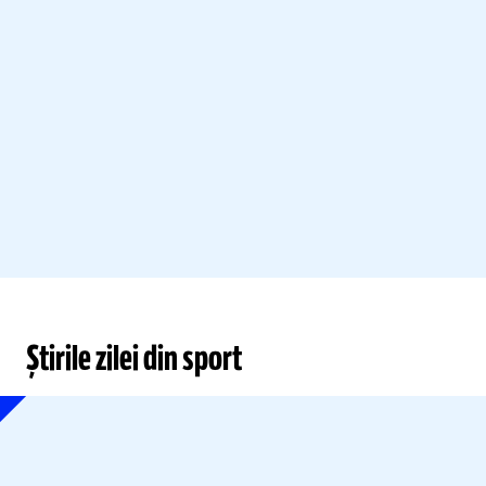
Știrile zilei din sport