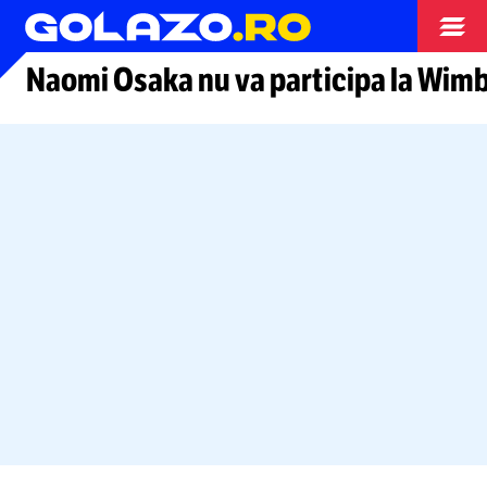
Tenis
Naomi Osaka nu va participa la Wim