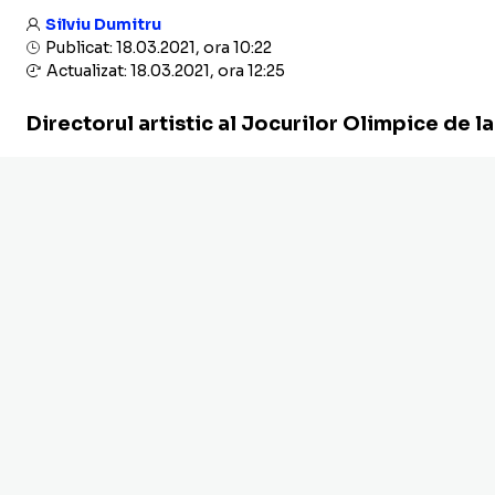
Silviu Dumitru
Publicat: 18.03.2021, ora 10:22
Actualizat: 18.03.2021, ora 12:25
Directorul artistic al Jocurilor Olimpice de l