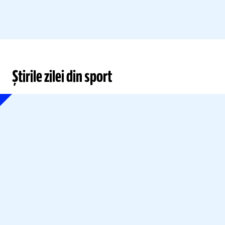
Știrile zilei din sport