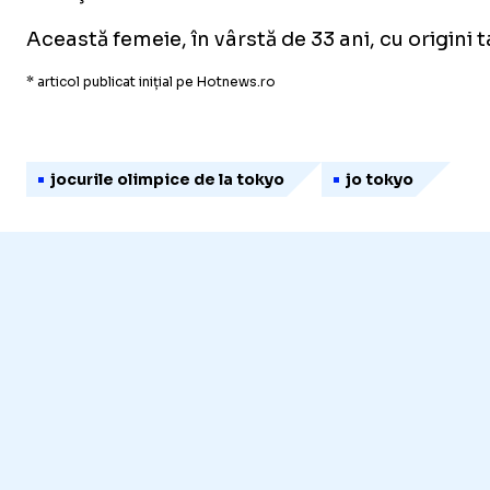
Această femeie, în vârstă de 33 ani, cu origini
* articol publicat inițial pe Hotnews.ro
jocurile olimpice de la tokyo
jo tokyo