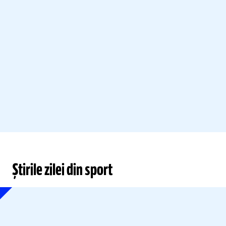
Știrile zilei din sport