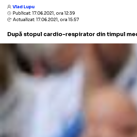
Vlad Lupu
Publicat: 17.06.2021, ora 12:39
Actualizat: 17.06.2021, ora 15:57
După stopul cardio-respirator din timpul meciu