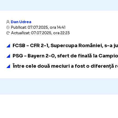
Dan Udrea
Publicat: 07.07.2025, ora 14:41
Actualizat: 07.07.2025, ora 22:23
FCSB - CFR 2-1, Supercupa României, s-a juc
PSG - Bayern 2-0, sfert de finală la Campio
Între cele două meciuri a fost o diferență 