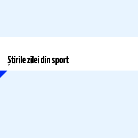
Știrile zilei din sport