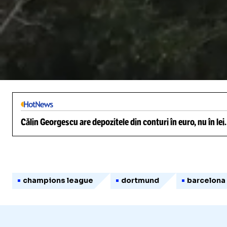
/
Unmute
Călin Georgescu are depozitele din conturi în euro, nu în lei
champions league
dortmund
barcelona