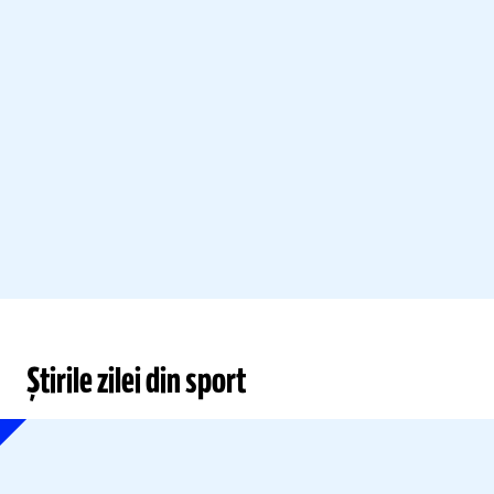
Știrile zilei din sport