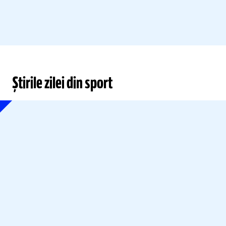
Știrile zilei din sport