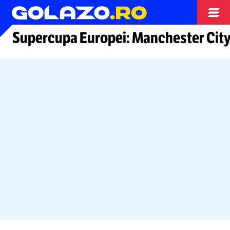
Arhiva
Supercupa Europei: Manchester City 