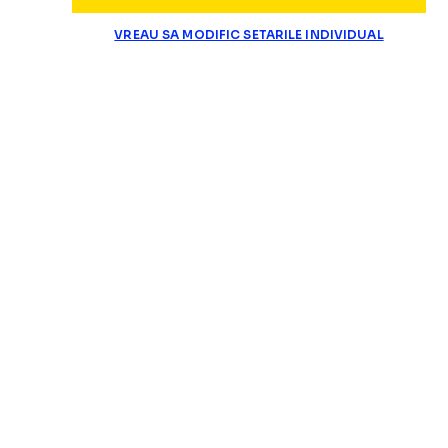
VREAU SA MODIFIC SETARILE INDIVIDUAL