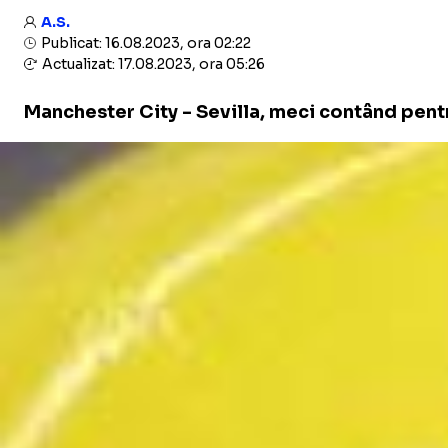
A.S.
Publicat: 16.08.2023, ora 02:22
Actualizat: 17.08.2023, ora 05:26
Manchester City - Sevilla, meci contând pentru