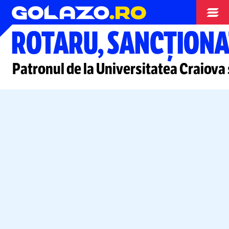
Superliga
ROTARU, SANCȚIONA
Patronul de la Universitatea Craiova