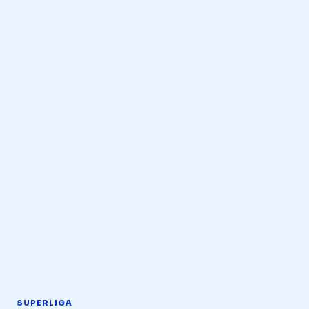
SUPERLIGA