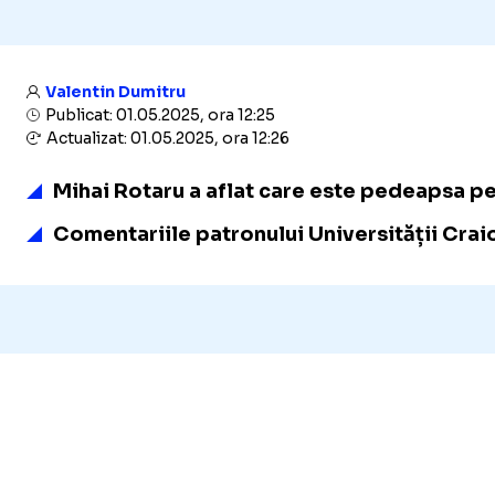
Valentin Dumitru
Publicat: 01.05.2025, ora 12:25
Actualizat: 01.05.2025, ora 12:26
Mihai Rotaru a aflat care este pedeapsa pe 
Comentariile patronului Universității Craio