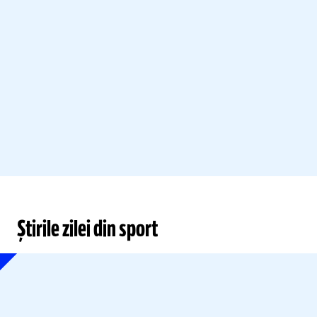
Știrile zilei din sport