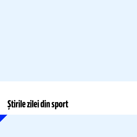
Știrile zilei din sport