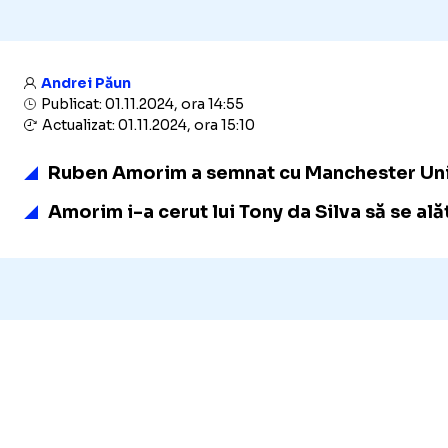
Andrei Păun
Publicat: 01.11.2024, ora 14:55
Actualizat: 01.11.2024, ora 15:10
Ruben Amorim a semnat cu Manchester United
Amorim i-a cerut lui Tony da Silva să se alătu