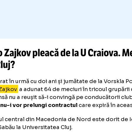
oko Zajkov pleacă de la U Crai