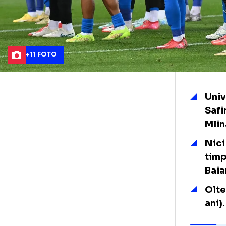
+11 FOTO